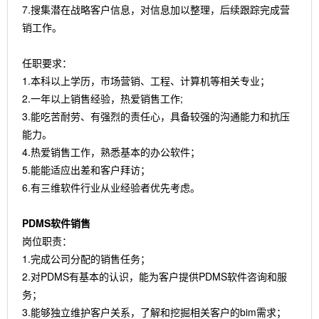
7.搜集潜在战略客户信息，对信息加以整理，后续跟踪完成营
销工作。
任职要求：
1.本科以上学历，市场营销、工程、计算机等相关专业；
2.一年以上销售经验，热爱销售工作;
3.能吃苦耐劳、有强烈的责任心，具备较强的沟通能力和抗压
能力。
4.热爱销售工作，熟悉基本的办公软件；
5.能能适应出差和客户拜访；
6.有三维软件行业从业经验者优先考虑。
PDMS软件销售
岗位职责：
1.完成公司分配的销售任务；
2.对PDMS有基本的认识，能为客户提供PDMS软件咨询和服
务；
3.能够独立维护客户关系，了解和挖掘相关客户的bim需求；