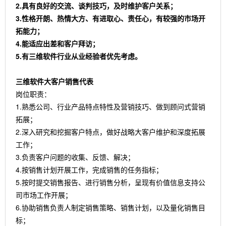
2.具有良好的交流、谈判技巧，及时维护客户关系；
3.性格开朗、热情大方、有进取心、责任心，有较强的市场开
拓能力；
4.能适应出差和客户拜访；
5.有三维软件行业从业经验者优先考虑。
三维软件大客户销售代表
岗位职责：
1.熟悉公司、行业产品特点特性及营销技巧、做到顾问式营销
拓展；
2.深入研究和挖掘客户特点，做好战略大客户维护和深度拓展
工作；
3.负责客户问题的收集、反馈、解决；
4.按销售计划开展工作，完成销售的任务指标；
5.按时提交销售报告、进行销售分析，呈现有价值信息支持公
司市场工作开展；
6.协助销售负责人制定销售策略、销售计划，以及量化销售目
标；