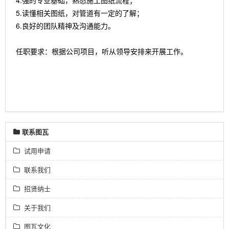
4.强的专业基础，熟悉施工图纸流程；
5.读懂相关图纸，对管道有一定的了解；
6.良好的团队精神及沟通能力。
任职要求：根据公司项目，听从领导安排来开展工作。
联系图瓦
试用申请
联系我们
招贤纳士
关于我们
图瓦文化