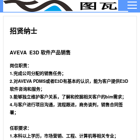
招贤纳士
AVEVA
E3D
软件产品销售
岗位职责：
1.完成公司分配的销售任务；
2.对AVEVA PDMS或者E3D有基本的认识，能为客户提供E3D
软件咨询和服务；
3.能够独立维护客户关系，了解和挖掘相关客户的bim需求；
4.与客户进行项目沟通，流程跟进，商务谈判，销售合同签
署；
任职要求：
1.本科以上学历，市场营销、工程、计算机等相关专业；