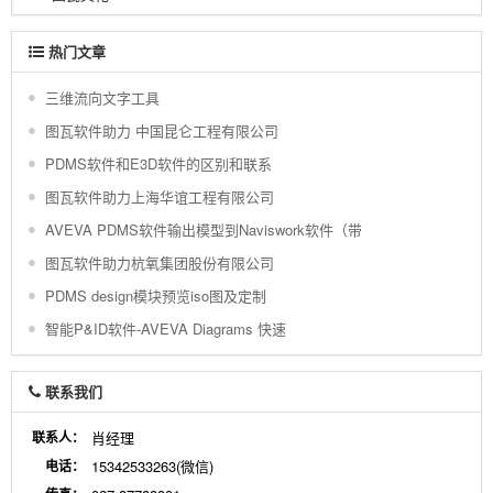
热门文章
三维流向文字工具
图瓦软件助力 中国昆仑工程有限公司
PDMS软件和E3D软件的区别和联系
图瓦软件助力上海华谊工程有限公司
AVEVA PDMS软件输出模型到Naviswork软件（带
图瓦软件助力杭氧集团股份有限公司
PDMS design模块预览iso图及定制
智能P&ID软件-AVEVA Diagrams 快速
联系我们
联系人：
肖经理
电话：
15342533263(微信)