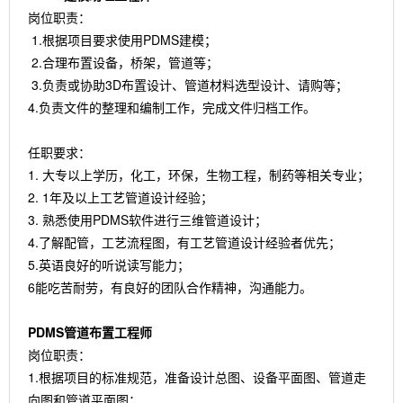
岗位职责：
1.根据项目要求使用PDMS建模；
2.合理布置设备，桥架，管道等；
3.负责或协助3D布置设计、管道材料选型设计、请购等；
4.负责文件的整理和编制工作，完成文件归档工作。
任职要求：
1. 大专以上学历，化工，环保，生物工程，制药等相关专业；
2. 1年及以上工艺管道设计经验；
3. 熟悉使用PDMS软件进行三维管道设计；
4.了解配管，工艺流程图，有工艺管道设计经验者优先；
5.英语良好的听说读写能力；
6能吃苦耐劳，有良好的团队合作精神，沟通能力。
PDMS管道布置工程师
岗位职责：
1.根据项目的标准规范，准备设计总图、设备平面图、管道走
向图和管道平面图；