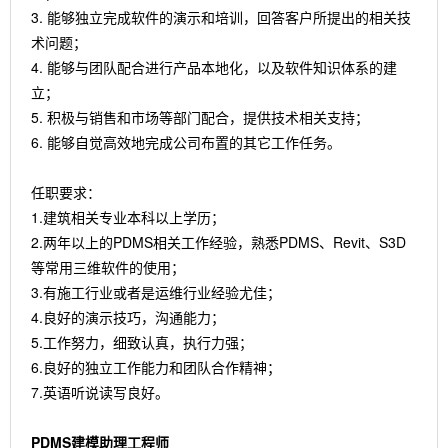
3. 能够独立完成软件的演示和培训，回答客户所提出的相关技
术问题；
4. 能够与团队配合进行产品本地化，以及软件知识体系的建
立；
5. 积极与销售和市场等部门配合，提供技术相关支持；
6. 能够自觉高效地完成公司布置的其它工作任务。
任职要求：
1.建筑相关专业本科以上学历；
2.两年以上的PDMS相关工作经验，熟悉PDMS、Revit、S3D
等常用三维软件的使用；
3.有施工行业或者是运维行业经验尤佳；
4.良好的演示技巧，沟通能力；
5.工作努力，细致认真，执行力强；
6.良好的独立工作能力和团队合作精神；
7.英语听说读写良好。
PDMS建模助理工程师