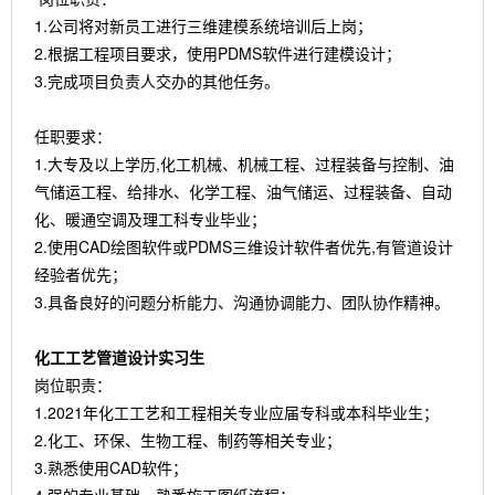
1.公司将对新员工进行三维建模系统培训后上岗；
2.根据工程项目要求，使用PDMS软件进行建模设计；
3.完成项目负责人交办的其他任务。
任职要求：
1.大专及以上学历,化工机械、机械工程、过程装备与控制、油
气储运工程、给排水、化学工程、油气储运、过程装备、自动
化、暖通空调及理工科专业毕业；
2.使用CAD绘图软件或PDMS三维设计软件者优先,有管道设计
经验者优先；
3.具备良好的问题分析能力、沟通协调能力、团队协作精神。
化工工艺管道设计实习生
岗位职责：
1.2021年化工工艺和工程相关专业应届专科或本科毕业生；
2.化工、环保、生物工程、制药等相关专业；
3.熟悉使用CAD软件；