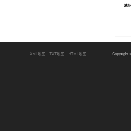
地址
XML地图
TXT地图
HTML地图
Copyrig