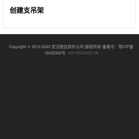
创建支吊架
Copyright © 2012-2023 武汉图瓦软件公司 版权所有 备案号：
鄂ICP备
16022302号
42018502002138