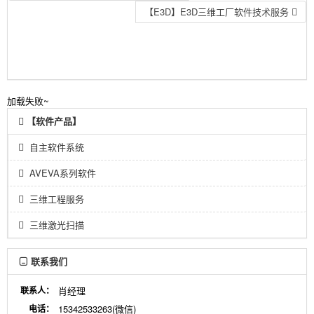
【E3D】E3D三维工厂软件技术服务
加载失败~
【软件产品】
自主软件系统
AVEVA系列软件
三维工程服务
三维激光扫描
联系我们
联系人：
肖经理
电话：
15342533263(微信)