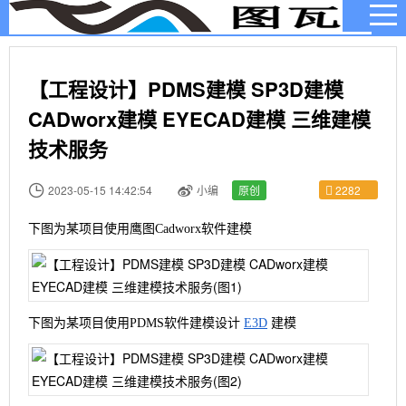
【工程设计】PDMS建模 SP3D建模
CADworx建模 EYECAD建模 三维建模
技术服务
2282
2023-05-15 14:42:54
小编
原创
下图为某项目使用鹰图Cadworx软件建模
下图为某项目使用PDMS软件建模设计
E3D
建模